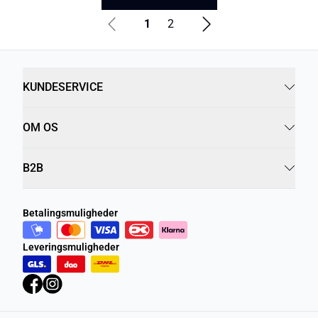
1
2
KUNDESERVICE
OM OS
B2B
Betalingsmuligheder
Leveringsmuligheder