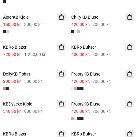
-50%
-40%
AiperKB Kjole
ChillyKB Bluse
150,00 kr.
300,00 kr.
420,00 kr.
700,00 kr.
-40%
-50%
KBRo Blazer
KBRo Bukser
720,00 kr.
1.200,00 kr.
400,00 kr.
800,00 kr.
-40%
-40%
DollyKB T-shirt
FrostyKB Bluse
300,00 kr.
500,00 kr.
420,00 kr.
700,00 kr.
-40%
-40%
KBDyveke Kjole
FrostyKB Bluse
540,00 kr.
900,00 kr.
420,00 kr.
700,00 kr.
-50%
-50%
KBRo Blazer
KBRo Bukser