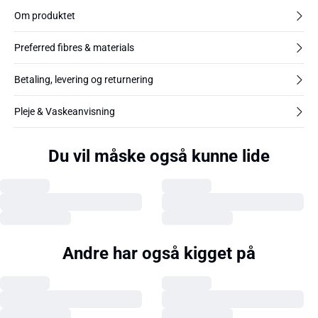
Om produktet
Preferred fibres & materials
Betaling, levering og returnering
Pleje & Vaskeanvisning
Du vil måske også kunne lide
Andre har også kigget på