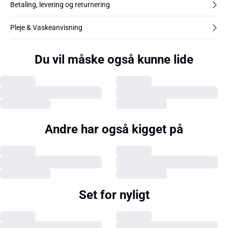
Betaling, levering og returnering
Pleje & Vaskeanvisning
Du vil måske også kunne lide
Andre har også kigget på
Set for nyligt