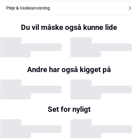
Pleje & Vaskeanvisning
Du vil måske også kunne lide
Andre har også kigget på
Set for nyligt