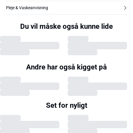
Pleje & Vaskeanvisning
Du vil måske også kunne lide
Andre har også kigget på
Set for nyligt