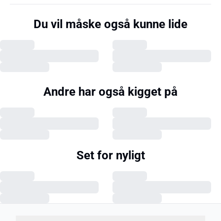
Du vil måske også kunne lide
Andre har også kigget på
Set for nyligt