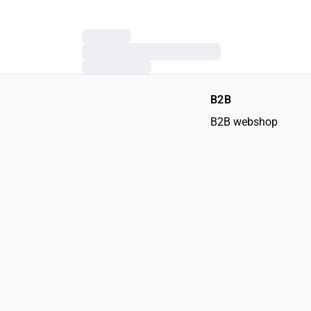
B2B
B2B webshop