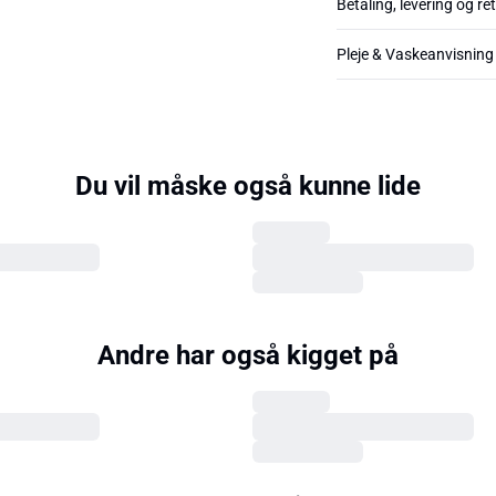
Betaling, levering og re
Pleje & Vaskeanvisning
Du vil måske også kunne lide
Andre har også kigget på