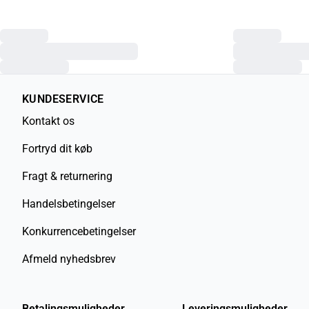
KUNDESERVICE
Kontakt os
Fortryd dit køb
Fragt & returnering
Handelsbetingelser
Konkurrencebetingelser
Afmeld nyhedsbrev
Betalingsmuligheder
Leveringsmuligheder