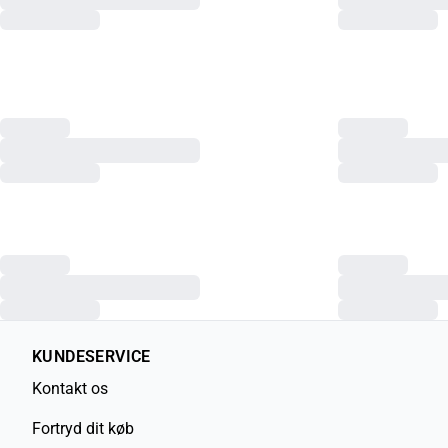
KUNDESERVICE
Kontakt os
Fortryd dit køb