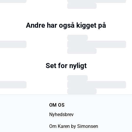
Andre har også kigget på
Set for nyligt
OM OS
Nyhedsbrev
Om Karen by Simonsen