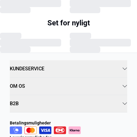
Set for nyligt
KUNDESERVICE
OM OS
B2B
Betalingsmuligheder