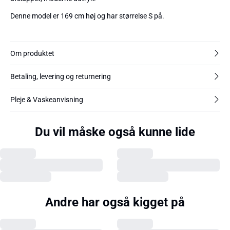
Denne model er 169 cm høj og har størrelse S på.
Om produktet
Betaling, levering og returnering
Pleje & Vaskeanvisning
Du vil måske også kunne lide
Andre har også kigget på