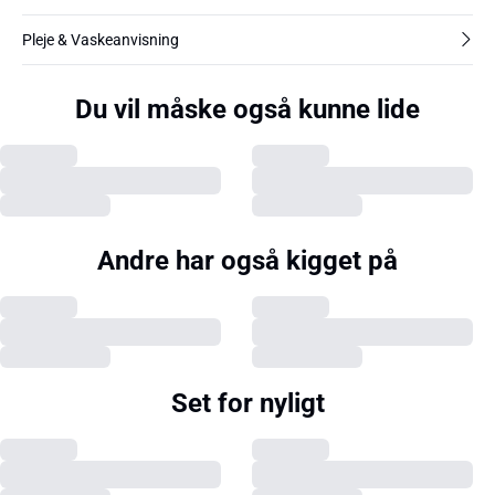
Pleje & Vaskeanvisning
Du vil måske også kunne lide
Andre har også kigget på
Set for nyligt