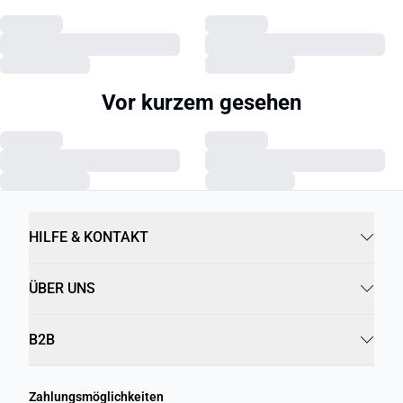
Vor kurzem gesehen
HILFE & KONTAKT
ÜBER UNS
B2B
Zahlungsmöglichkeiten