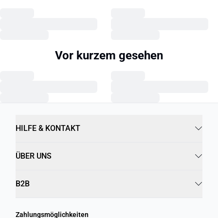
Vor kurzem gesehen
HILFE & KONTAKT
ÜBER UNS
B2B
Zahlungsmöglichkeiten