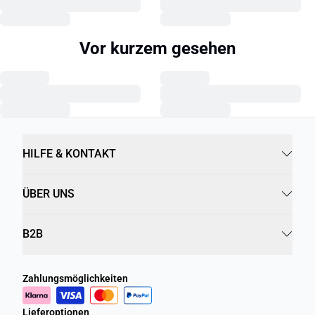
Vor kurzem gesehen
HILFE & KONTAKT
ÜBER UNS
B2B
Zahlungsmöglichkeiten
Lieferoptionen