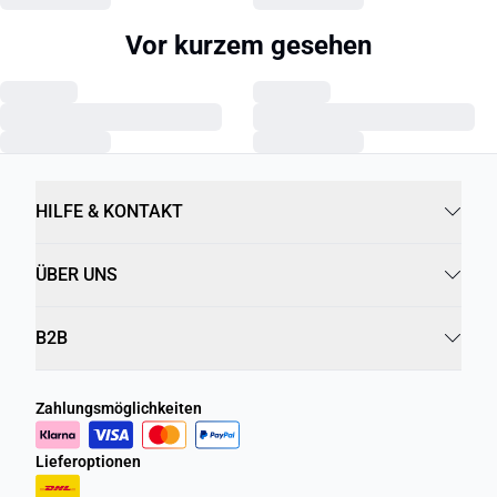
Vor kurzem gesehen
HILFE & KONTAKT
ÜBER UNS
B2B
Zahlungsmöglichkeiten
Lieferoptionen