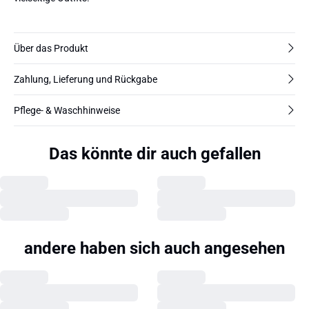
Über das Produkt
Zahlung, Lieferung und Rückgabe
Pflege- & Waschhinweise
Das könnte dir auch gefallen
andere haben sich auch angesehen