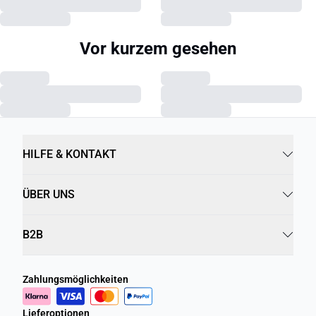
Vor kurzem gesehen
HILFE & KONTAKT
ÜBER UNS
B2B
Zahlungsmöglichkeiten
Lieferoptionen