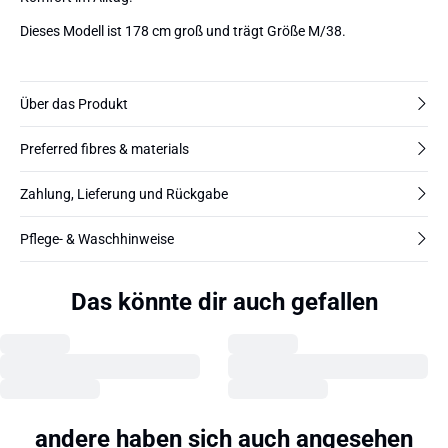
Dieses Modell ist 178 cm groß und trägt Größe M/38.
Über das Produkt
Preferred fibres & materials
Zahlung, Lieferung und Rückgabe
Pflege- & Waschhinweise
Das könnte dir auch gefallen
andere haben sich auch angesehen