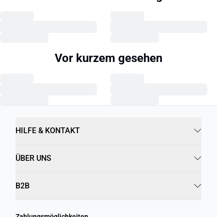
Vor kurzem gesehen
HILFE & KONTAKT
ÜBER UNS
B2B
Zahlungsmöglichkeiten