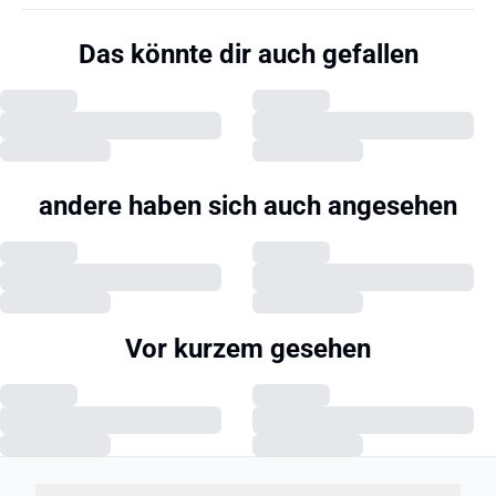
Das könnte dir auch gefallen
andere haben sich auch angesehen
Vor kurzem gesehen