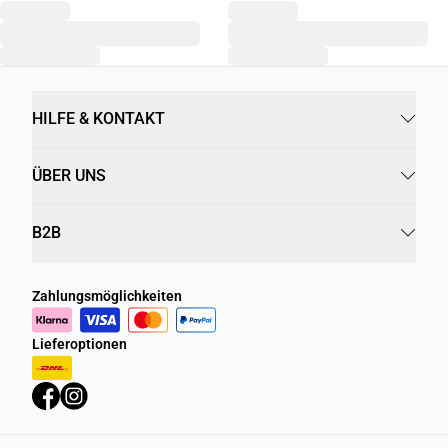
HILFE & KONTAKT
ÜBER UNS
B2B
Zahlungsmöglichkeiten
Lieferoptionen