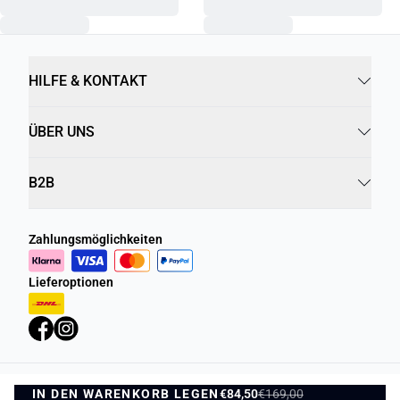
HILFE & KONTAKT
ÜBER UNS
B2B
Zahlungsmöglichkeiten
Lieferoptionen
IN DEN WARENKORB LEGEN
Datenschutzrichtlinie
Geschäftsbedingungen
€84,50
€169,00