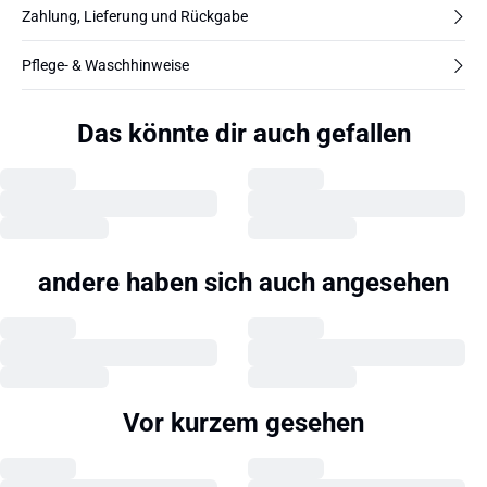
Zahlung, Lieferung und Rückgabe
Pflege- & Waschhinweise
Das könnte dir auch gefallen
andere haben sich auch angesehen
Vor kurzem gesehen