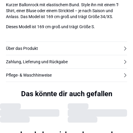
Kurzer Ballonrock mit elastischem Bund. Style ihn mit einem T-
Shirt, einer Bluse oder einem Strickteil – je nach Saison und
Anlass. Das Model ist 169 cm groß und trägt Größe 34/XS.
Dieses Modell ist 169 cm groß und trägt Größe S.
Über das Produkt
Zahlung, Lieferung und Rückgabe
Pflege- & Waschhinweise
Das könnte dir auch gefallen