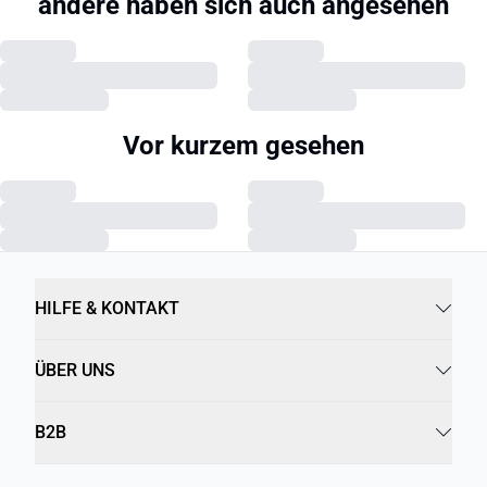
andere haben sich auch angesehen
Vor kurzem gesehen
HILFE & KONTAKT
ÜBER UNS
B2B