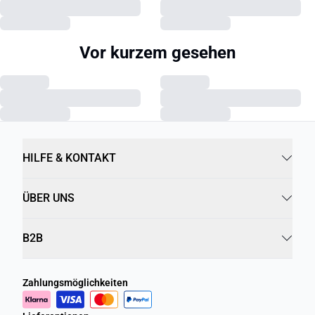
Vor kurzem gesehen
HILFE & KONTAKT
ÜBER UNS
B2B
Zahlungsmöglichkeiten