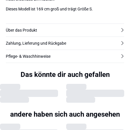
Dieses Modell ist 169 cm groß und trägt Größe S.
Über das Produkt
Zahlung, Lieferung und Rückgabe
Pflege- & Waschhinweise
Das könnte dir auch gefallen
andere haben sich auch angesehen