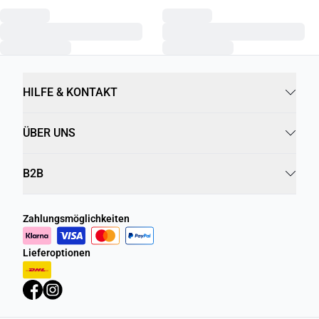
HILFE & KONTAKT
ÜBER UNS
B2B
Zahlungsmöglichkeiten
Lieferoptionen