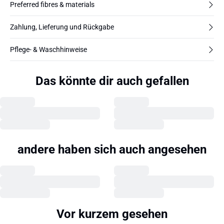
Preferred fibres & materials
Zahlung, Lieferung und Rückgabe
Pflege- & Waschhinweise
Das könnte dir auch gefallen
andere haben sich auch angesehen
Vor kurzem gesehen