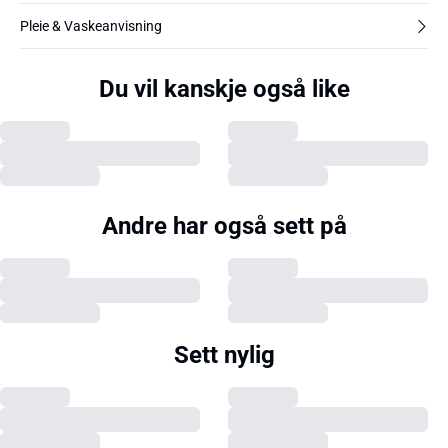
Pleie & Vaskeanvisning
Du vil kanskje også like
Andre har også sett på
Sett nylig