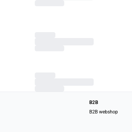
B2B
B2B webshop