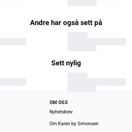
Andre har også sett på
Sett nylig
OM OSS
Nyhetsbrev
Om Karen by Simonsen