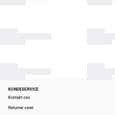
KUNDESERVICE
Kontakt oss
Returner varer