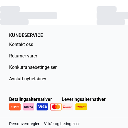
KUNDESERVICE
Kontakt oss
Returner varer
Konkurransebetingelser
Avslutt nyhetsbrev
Betalingsalternativer
Leveringsalternativer
Personvernregler
Vilkår og betingelser