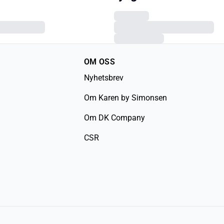
OM OSS
Nyhetsbrev
Om Karen by Simonsen
Om DK Company
CSR