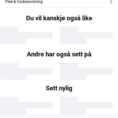
Pleie & Vaskeanvisning
Du vil kanskje også like
Andre har også sett på
Sett nylig