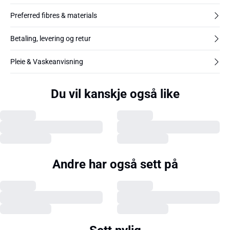
Preferred fibres & materials
Betaling, levering og retur
Pleie & Vaskeanvisning
Du vil kanskje også like
Andre har også sett på