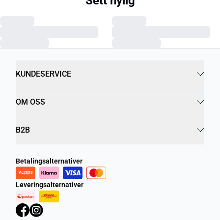
Sett nylig
KUNDESERVICE
OM OSS
B2B
Betalingsalternativer
Leveringsalternativer