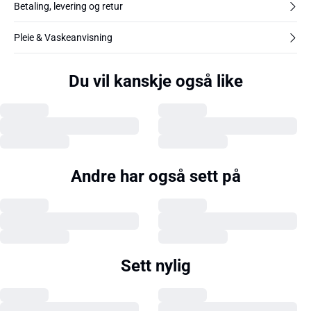
Betaling, levering og retur
Pleie & Vaskeanvisning
Du vil kanskje også like
Andre har også sett på
Sett nylig