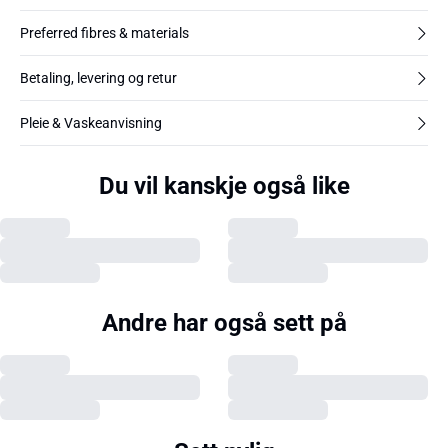
Preferred fibres & materials
Betaling, levering og retur
Pleie & Vaskeanvisning
Du vil kanskje også like
Andre har også sett på