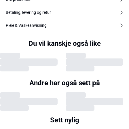
Betaling, levering og retur
Pleie & Vaskeanvisning
Du vil kanskje også like
Andre har også sett på
Sett nylig