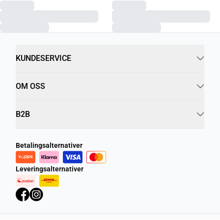
KUNDESERVICE
OM OSS
B2B
Betalingsalternativer
Leveringsalternativer