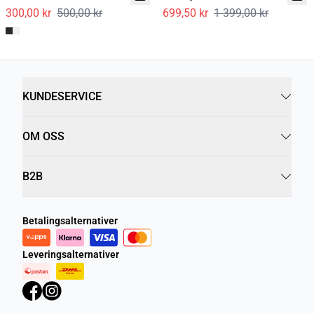
300,00 kr
500,00 kr
699,50 kr
1 399,00 kr
KUNDESERVICE
OM OSS
B2B
Betalingsalternativer
Leveringsalternativer