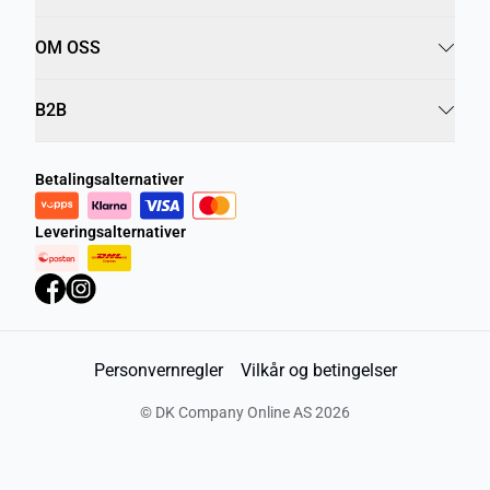
OM OSS
B2B
Betalingsalternativer
Leveringsalternativer
Personvernregler
Vilkår og betingelser
©
DK Company Online AS
2026