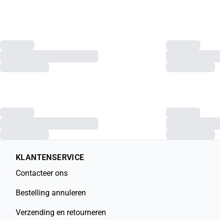
KLANTENSERVICE
Contacteer ons
Bestelling annuleren
Verzending en retourneren