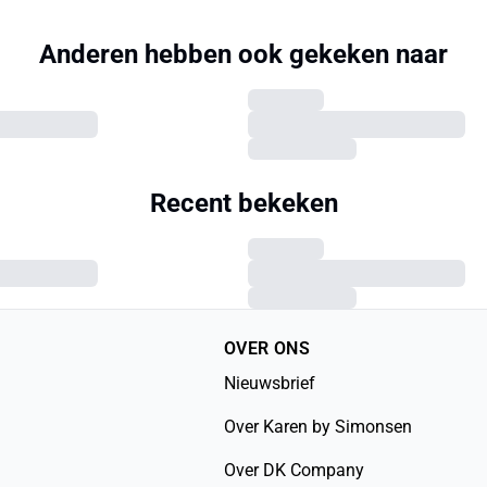
Anderen hebben ook gekeken naar
Recent bekeken
OVER ONS
Nieuwsbrief
Over Karen by Simonsen
Over DK Company