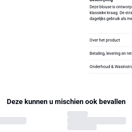
Deze blouse is ontworp
klassieke kraag. De str
dagelijks gebruik als 
Over het product
Betaling, levering en re
Onderhoud & Wasinstru
Deze kunnen u mischien ook bevallen