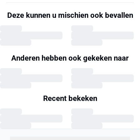
Deze kunnen u mischien ook bevallen
Anderen hebben ook gekeken naar
Recent bekeken