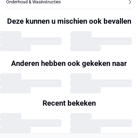
Onderhoud & Wasinstructies
Deze kunnen u mischien ook bevallen
Anderen hebben ook gekeken naar
Recent bekeken