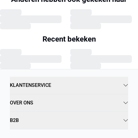
Recent bekeken
KLANTENSERVICE
OVER ONS
B2B