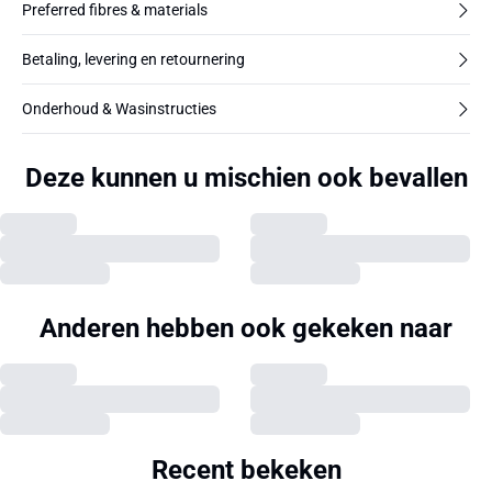
Preferred fibres & materials
Betaling, levering en retournering
Onderhoud & Wasinstructies
Deze kunnen u mischien ook bevallen
Anderen hebben ook gekeken naar
Recent bekeken