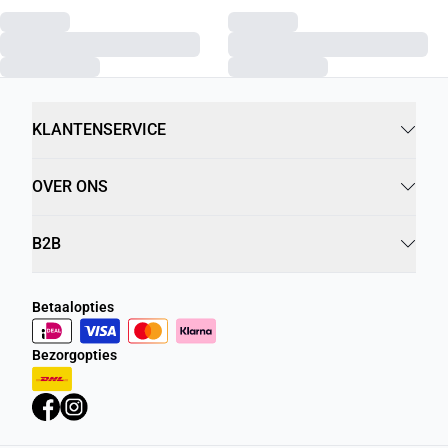
KLANTENSERVICE
OVER ONS
B2B
Betaalopties
Bezorgopties