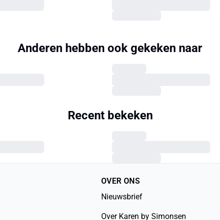
Anderen hebben ook gekeken naar
Recent bekeken
OVER ONS
Nieuwsbrief
Over Karen by Simonsen