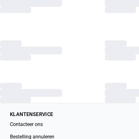
KLANTENSERVICE
Contacteer ons
Bestelling annuleren