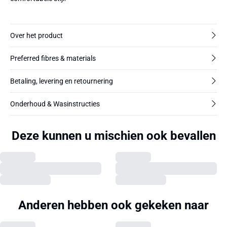
Over het product
Preferred fibres & materials
Betaling, levering en retournering
Onderhoud & Wasinstructies
Deze kunnen u mischien ook bevallen
Anderen hebben ook gekeken naar