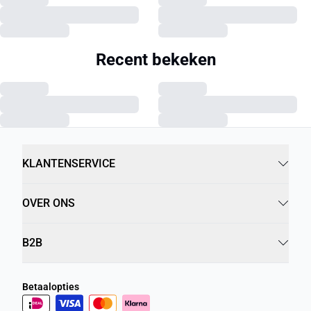
Recent bekeken
KLANTENSERVICE
OVER ONS
B2B
Betaalopties