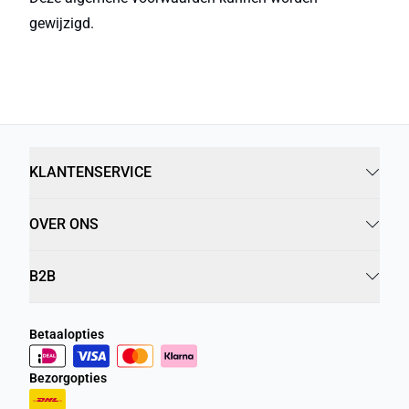
gewijzigd.
KLANTENSERVICE
OVER ONS
B2B
Betaalopties
Bezorgopties