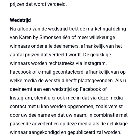
prijzen dat wordt verdeeld.
Wedstrijd
Na afloop van de wedstrijd trekt de marketingafdeling
van Karen by Simonsen één of meer willekeurige
winnaars onder alle deelnemers, afhankelijk van het
aantal prijzen dat verdeeld wordt. De gelukkige
winnaars worden rechtstreeks via Instagram,
Facebook of e-mail gecontacteerd, afhankelijk van op
welke media de wedstrijd heeft plaatsgevonden. Als u
deelneemt aan een wedstrijd op Facebook of
Instagram, stemt u er ook mee in dat via deze media
contact met u kan worden opgenomen, zoals vereist
door uw deelname en dat uw naam, in combinatie met
passende advertenties op deze media als de gelukkige
winnaar aangekondigd en gepubliceerd zal worden.