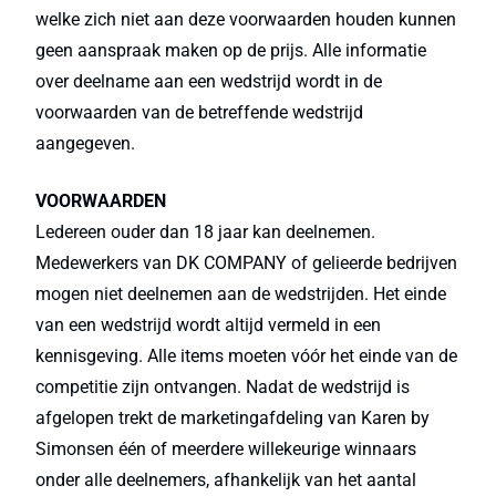
welke zich niet aan deze voorwaarden houden kunnen
geen aanspraak maken op de prijs. Alle informatie
over deelname aan een wedstrijd wordt in de
voorwaarden van de betreffende wedstrijd
aangegeven.
VOORWAARDEN
Ledereen ouder dan 18 jaar kan deelnemen.
Medewerkers van DK COMPANY of gelieerde bedrijven
mogen niet deelnemen aan de wedstrijden. Het einde
van een wedstrijd wordt altijd vermeld in een
kennisgeving. Alle items moeten vóór het einde van de
competitie zijn ontvangen. Nadat de wedstrijd is
afgelopen trekt de marketingafdeling van Karen by
Simonsen één of meerdere willekeurige winnaars
onder alle deelnemers, afhankelijk van het aantal