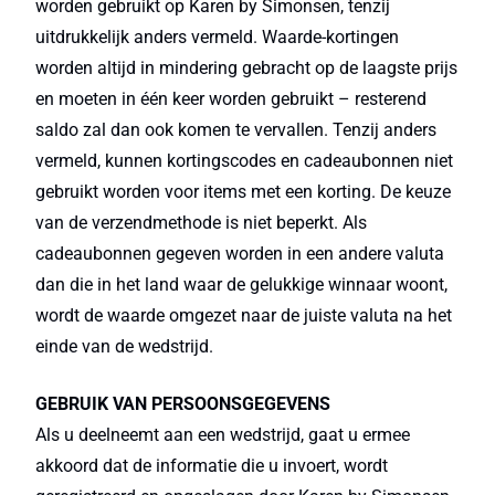
worden gebruikt op Karen by Simonsen, tenzij
uitdrukkelijk anders vermeld. Waarde-kortingen
worden altijd in mindering gebracht op de laagste prijs
en moeten in één keer worden gebruikt – resterend
saldo zal dan ook komen te vervallen. Tenzij anders
vermeld, kunnen kortingscodes en cadeaubonnen niet
gebruikt worden voor items met een korting. De keuze
van de verzendmethode is niet beperkt. Als
cadeaubonnen gegeven worden in een andere valuta
dan die in het land waar de gelukkige winnaar woont,
wordt de waarde omgezet naar de juiste valuta na het
einde van de wedstrijd.
GEBRUIK VAN PERSOONSGEGEVENS
Als u deelneemt aan een wedstrijd, gaat u ermee
akkoord dat de informatie die u invoert, wordt