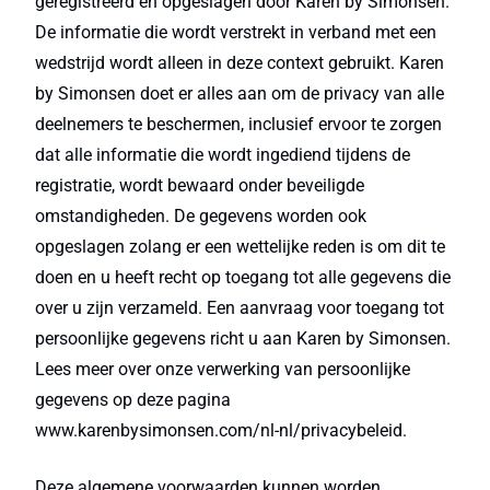
geregistreerd en opgeslagen door Karen by Simonsen.
De informatie die wordt verstrekt in verband met een
wedstrijd wordt alleen in deze context gebruikt. Karen
by Simonsen doet er alles aan om de privacy van alle
deelnemers te beschermen, inclusief ervoor te zorgen
dat alle informatie die wordt ingediend tijdens de
registratie, wordt bewaard onder beveiligde
omstandigheden. De gegevens worden ook
opgeslagen zolang er een wettelijke reden is om dit te
doen en u heeft recht op toegang tot alle gegevens die
over u zijn verzameld. Een aanvraag voor toegang tot
persoonlijke gegevens richt u aan Karen by Simonsen.
Lees meer over onze verwerking van persoonlijke
gegevens op deze pagina
www.karenbysimonsen.com/nl-nl/privacybeleid.
Deze algemene voorwaarden kunnen worden