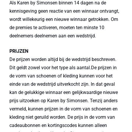
Als Karen by Simonsen binnen 14 dagen na de
kennisgeving geen reactie van een winnaar ontvangt,
wordt willekeurig een nieuwe winnaar getrokken. Om
de premies te activeren, moeten ten minste 10
deelnemers deelnemen aan een wedstrijd.
PRIJZEN
De prijzen worden altijd bij de wedstrijd beschreven.
Dit geldt zowel voor het type als aantal.De prijzen in
de vorm van schoenen of kleding kunnen voor het
einde van de wedstrijd uitverkocht zijn. In dat geval
kan de gelukkige winnaar een gelijkwaardige nieuwe
prijs uitzoeken op Karen by Simonsen. Tenzij anders
vermeld, kunnen prijzen in de vorm van schoenen en
kleding niet geruild worden. De prijs in de vorm van
cadeaubonnen en kortingscodes kunnen alleen