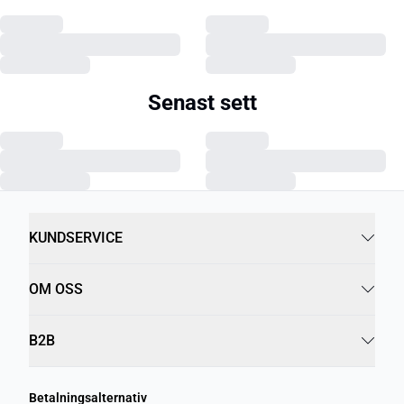
Senast sett
KUNDSERVICE
OM OSS
B2B
Betalningsalternativ