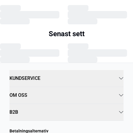
Senast sett
KUNDSERVICE
OM OSS
B2B
Betalningsalternativ