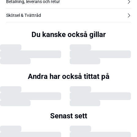
Betalning, leverans och retur
Skötsel & Tvättråd
Du kanske också gillar
Andra har också tittat på
Senast sett