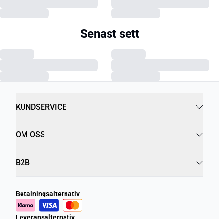
Senast sett
KUNDSERVICE
OM OSS
B2B
Betalningsalternativ
Leveransalternativ