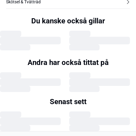
Skötsel & Tvättråd
Du kanske också gillar
Andra har också tittat på
Senast sett