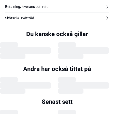
Betalning, leverans och retur
Skötsel & Tvättråd
Du kanske också gillar
Andra har också tittat på
Senast sett