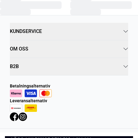
KUNDSERVICE
OM OSS
B2B
Betalningsalternativ
Leveransalternativ