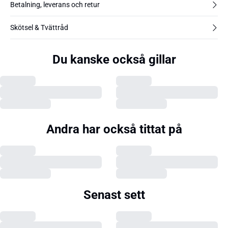
Betalning, leverans och retur
Skötsel & Tvättråd
Du kanske också gillar
Andra har också tittat på
Senast sett