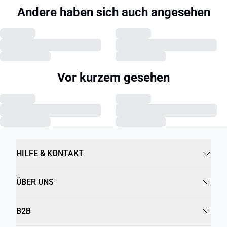
Andere haben sich auch angesehen
Vor kurzem gesehen
HILFE & KONTAKT
ÜBER UNS
B2B