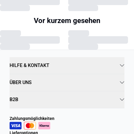
Vor kurzem gesehen
HILFE & KONTAKT
ÜBER UNS
B2B
Zahlungsmöglichkeiten
Lieferoptionen