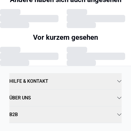
Vor kurzem gesehen
HILFE & KONTAKT
ÜBER UNS
B2B